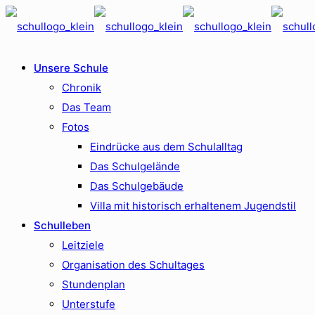
Unsere Schule
Chronik
Das Team
Fotos
Eindrücke aus dem Schulalltag
Das Schulgelände
Das Schulgebäude
Villa mit historisch erhaltenem Jugendstil
Schulleben
Leitziele
Organisation des Schultages
Stundenplan
Unterstufe